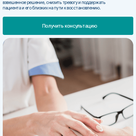
взвешенное решение, снизить тревогу и поддержать
пациента и его близких на пути к восстановлению.
Получить консультацию