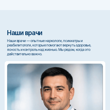
Наши врачи
Наши врачи — опытные наркологи, психиатры и
реабилитологи, которые помогают вернуть здоровье,
ясность и контроль над жизнью. Мы рядом, когда это
действительно важно.