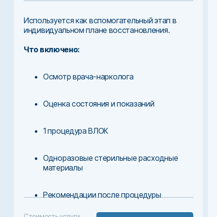
Используется как вспомогательный этап в
индивидуальном плане восстановления.
Что включено:
Осмотр врача-нарколога
Оценка состояния и показаний
1 процедура ВЛОК
Одноразовые стерильные расходные
материалы
Рекомендации после процедуры
Стоимость услуги