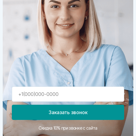
Заказать звонок
Скидка 10% при звонке с сайта