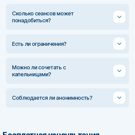
Сколько сеансов может
понадобиться?
Есть ли ограничения?
Можно ли сочетать с
капельницами?
Соблюдается ли анонимность?