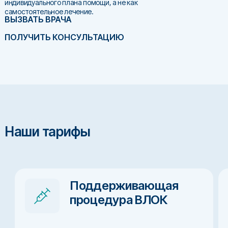
индивидуального плана помощи, а не как
самостоятельное лечение.
ВЫЗВАТЬ ВРАЧА
ПОЛУЧИТЬ КОНСУЛЬТАЦИЮ
Наши тарифы
Поддерживающая
процедура ВЛОК