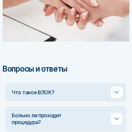
Вопросы и ответы
Что такое ВЛОК?
Больно ли проходит
процедура?