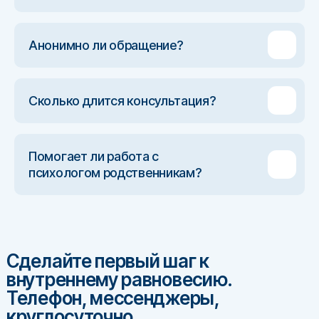
Анонимно ли обращение?
Сколько длится консультация?
Помогает ли работа с
психологом родственникам?
Сделайте первый шаг к
внутреннему равновесию.
Телефон, мессенджеры,
круглосуточно.