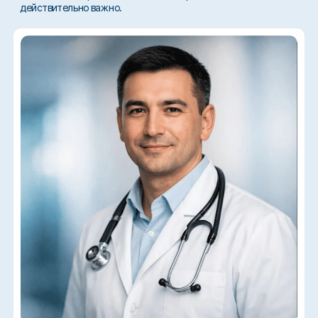
действительно важно.