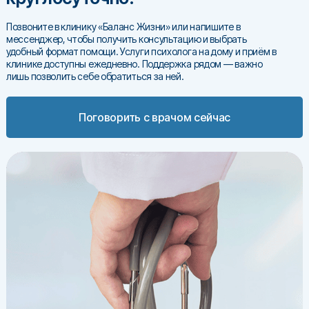
Позвоните в клинику «Баланс Жизни» или напишите в
мессенджер, чтобы получить консультацию и выбрать
удобный формат помощи. Услуги психолога на дому и приём в
клинике доступны ежедневно. Поддержка рядом — важно
лишь позволить себе обратиться за ней.
Поговорить с врачом сейчас