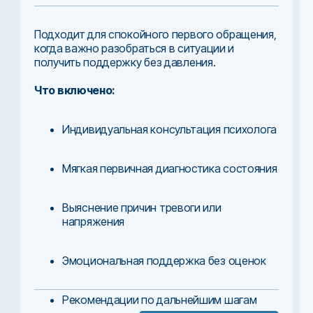
Подходит для спокойного первого обращения,
когда важно разобраться в ситуации и
получить поддержку без давления.
Что включено:
Индивидуальная консультация психолога
Мягкая первичная диагностика состояния
Выяснение причин тревоги или
напряжения
Эмоциональная поддержка без оценок
Рекомендации по дальнейшим шагам