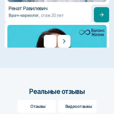
Ренат Равилевич
Врач-нарколог
, стаж 20 лет
Все врачи
Реальные отзывы
Отзывы
Видеоотзывы