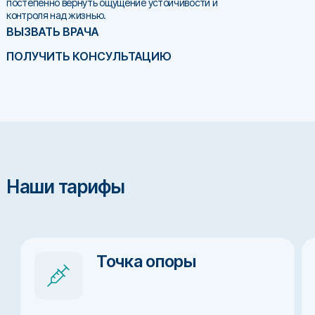
постепенно вернуть ощущение устойчивости и
контроля над жизнью.
ВЫЗВАТЬ ВРАЧА
ПОЛУЧИТЬ КОНСУЛЬТАЦИЮ
Наши тарифы
Точка опоры