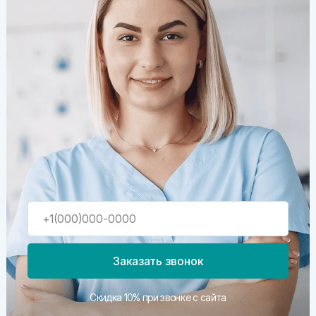
Заказать звонок
Скидка 10% при звонке с сайта