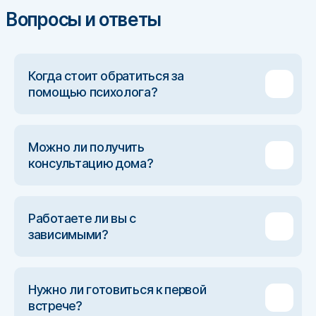
Вопросы и ответы
Когда стоит обратиться за
помощью психолога?
Можно ли получить
консультацию дома?
Работаете ли вы с
зависимыми?
Нужно ли готовиться к первой
встрече?