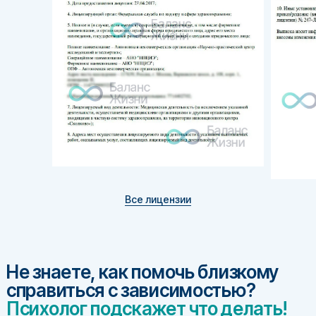
Все лицензии
Не знаете, как помочь близкому
справиться с зависимостью?
Психолог подскажет что делать!