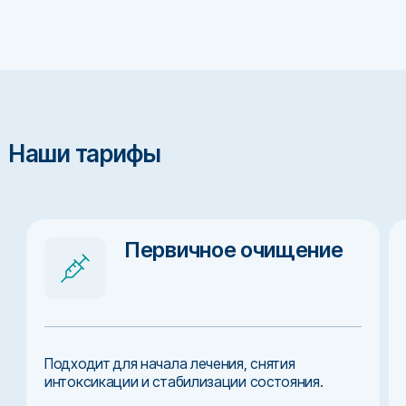
Наши тарифы
Первичное очищение
Подходит для начала лечения, снятия
интоксикации и стабилизации состояния.