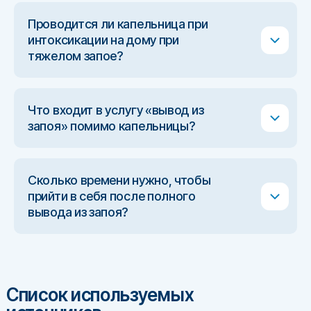
Проводится ли капельница при
интоксикации на дому при
тяжелом запое?
Что входит в услугу «вывод из
запоя» помимо капельницы?
Сколько времени нужно, чтобы
прийти в себя после полного
вывода из запоя?
Список используемых