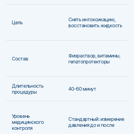
Снять интоксикацию,
Цель
восстановить жидкость
Физраствор, витамины,
Состав
гепатопротекторы
Длительность
40-60 минут
процедуры
Уровень
Стандартный: измерение
медицинского
давления до и после
контроля