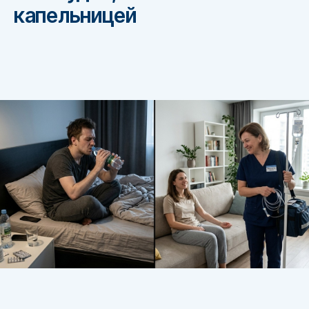
капельницей