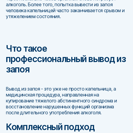
алкоголь. Более того, попытка вывести из запоя
человека капельницей часто заканчивается срывом и
утяжелением состояния.
Что такое
профессиональный вывод из
запоя
Вывод из запоя - это уже не просто капельница, а
медицинская процедура, направленная на
купирование тяжелого абстинентного синдрома и
восстановление нарушенных функций организма
после длительного употребления алкоголя.
Комплексный подход