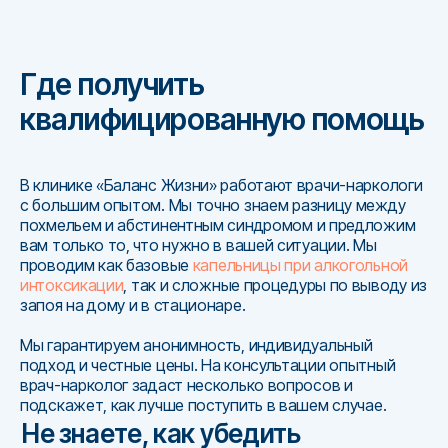
Где получить
квалифицированную помощь
В клинике «Баланс Жизни» работают врачи-наркологи
с большим опытом. Мы точно знаем разницу между
похмельем и абстинентным синдромом и предложим
вам только то, что нужно в вашей ситуации. Мы
проводим как базовые
капельницы при алкогольной
интоксикации
, так и сложные процедуры по выводу из
запоя на дому и в стационаре.
Мы гарантируем анонимность, индивидуальный
подход и честные цены. На консультации опытный
врач-нарколог задаст несколько вопросов и
подскажет, как лучше поступить в вашем случае.
Не знаете, как убедить