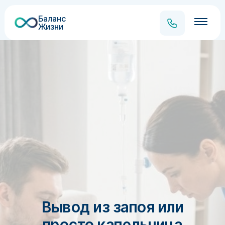
Баланс
Жизни
Вывод из запоя или
просто капельница