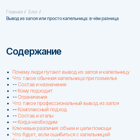
Главная
Блог
/
/
Вывод из запоя или просто капельница: в чём разница
Содержание
Почему люди путают вывод из запоя и капельницу
Что такое обычная капельница при похмелье
--
Состав и назначение
--
Кому подходит
--
Ограничения
Что такое профессиональный вывод из запоя
--
Комплексный подход
--
Состав и этапы
--
Когда необходим
Ключевые различия: объем и цели помощи
Что будет, если ошибиться с капельницей