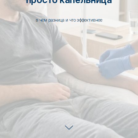
в чём разница и что эффективнее