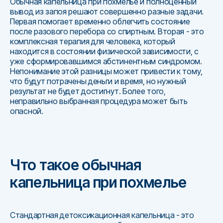
Обычная капельница при похмелье и полноценный
вывод из запоя решают совершенно разные задачи.
Первая помогает временно облегчить состояние
после разового перебора со спиртным. Вторая - это
комплексная терапия для человека, который
находится в состоянии физической зависимости, с
уже сформировавшимся абстинентным синдромом.
Непонимание этой разницы может привести к тому,
что будут потрачены деньги и время, но нужный
результат не будет достигнут. Более того,
неправильно выбранная процедура может быть
опасной.
Что такое обычная
капельница при похмелье
Стандартная детоксикационная капельница - это