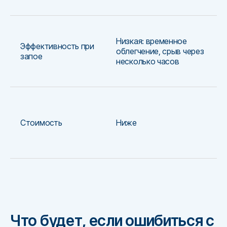
Низкая: временное
Эффективность при
облегчение, срыв через
запое
несколько часов
Стоимость
Ниже
Что будет, если ошибиться с