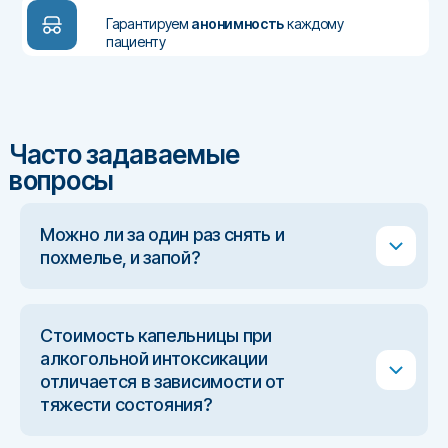
Гарантируем
анонимность
каждому
пациенту
Часто задаваемые
вопросы
Можно ли за один раз снять и
похмелье, и запой?
Стоимость капельницы при
алкогольной интоксикации
отличается в зависимости от
тяжести состояния?