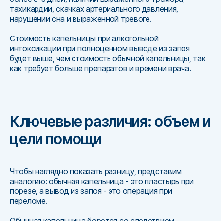
тахикардии, скачках артериального давления,
нарушении сна и выраженной тревоге.
Стоимость капельницы при алкогольной
интоксикации при полноценном выводе из запоя
будет выше, чем стоимость обычной капельницы, так
как требует больше препаратов и времени врача.
Ключевые различия: объем и
цели помощи
Чтобы наглядно показать разницу, представим
аналогию: обычная капельница - это пластырь при
порезе, а вывод из запоя - это операция при
переломе.
Обычная капельница борется со следствием