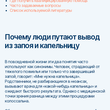
Где получить квалифицированную помощь
Часто задаваемые вопросы
Список используемой литературы
Почему люди путают вывод
из запоя и капельницу
В повседневной жизни эти два понятия часто
используют как синонимы. Человек, страдающий от
тяжелого похмелья или только что завершивший
запой, говорит: «Мне нужна капельница».
Родственники, не разбирающиеся в нюансах,
вызывают врача для «какой-нибудь капельницы» и
ожидают быстрого результата. Однако с медицинской
точки зрения разница между этими процедурами
колоссальна.