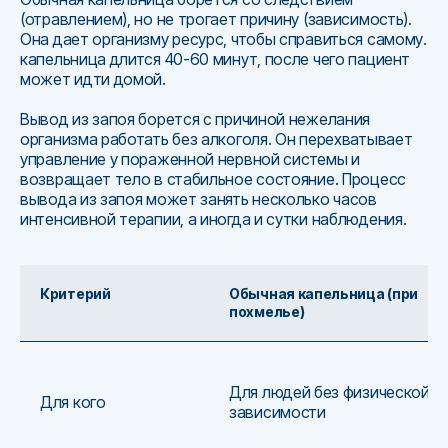
(отравлением), но не трогает причину (зависимость).
Она дает организму ресурс, чтобы справиться самому.
капельница длится 40-60 минут, после чего пациент
может идти домой.
Вывод из запоя борется с причиной нежелания
организма работать без алкоголя. Он перехватывает
управление у пораженной нервной системы и
возвращает тело в стабильное состояние. Процесс
вывода из запоя может занять несколько часов
интенсивной терапии, а иногда и сутки наблюдения.
Критерий
Обычная капельница (при
похмелье)
Для людей без физической
Для кого
зависимости