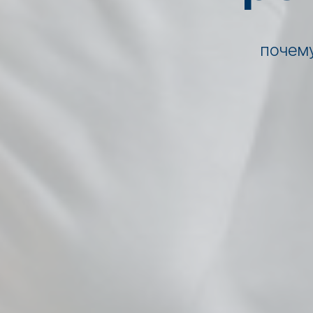
почему