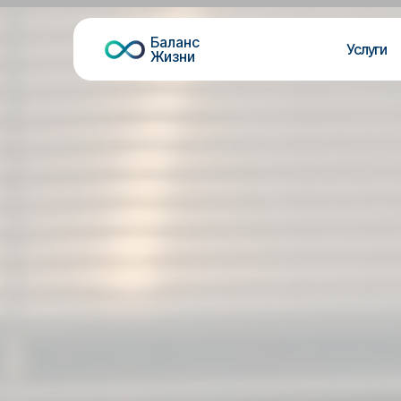
Баланс
Услуги
Жизни