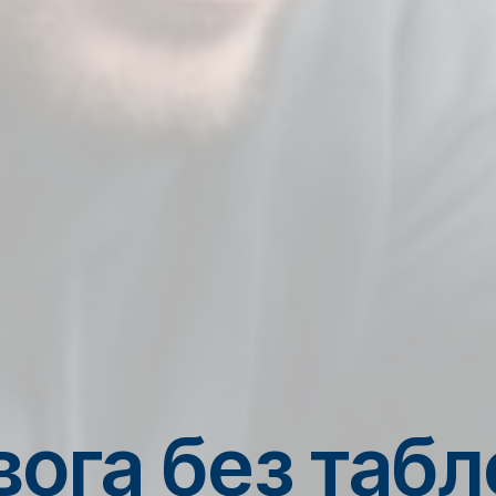
вога без табл