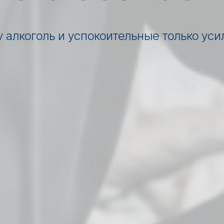
 алкоголь и успокоительные только ус